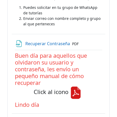
Puedes solicitar en tu grupo de WhatsApp
de tutorías
Enviar correo con nombre completo y grupo
al que perteneces
Archivo
Recuperar Contraseña
PDF
Buen día para aquellos que
olvidaron su usuario y
contraseña, les envío un
pequeño manual de cómo
recuperar
Click al icono
Lindo día