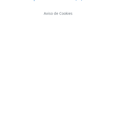
Aviso de Cookies