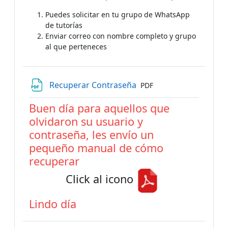
Puedes solicitar en tu grupo de WhatsApp
de tutorías
Enviar correo con nombre completo y grupo
al que perteneces
Archivo
Recuperar Contraseña
PDF
Buen día para aquellos que
olvidaron su usuario y
contraseña, les envío un
pequeño manual de cómo
recuperar
Click al icono
Lindo día