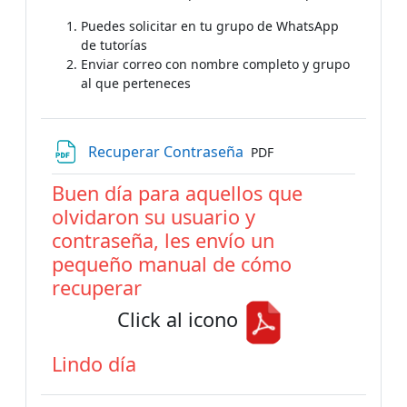
Puedes solicitar en tu grupo de WhatsApp
de tutorías
Enviar correo con nombre completo y grupo
al que perteneces
File
Recuperar Contraseña
PDF
Buen día para aquellos que
olvidaron su usuario y
contraseña, les envío un
pequeño manual de cómo
recuperar
Click al icono
Lindo día